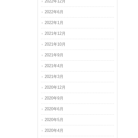
2022年12月
2022年6月
2022年1月
2021年12月
2021年10月
2021年9月
2021年4月
2021年3月
2020年12月
2020年9月
2020年6月
2020年5月
2020年4月