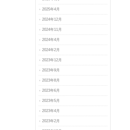
2025年4月
2024年12月
2024年11月
2024年4月
2024年2月
2023年12月
2023年9月
2023年8月
2023年6月
2023年5月
2023年4月
2023年2月