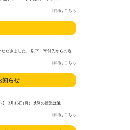
詳細はこちら
いただきました。 以下、寄付先からの返
詳細はこちら
お知らせ
】 3月16日(月）以降の授業は通
詳細はこちら