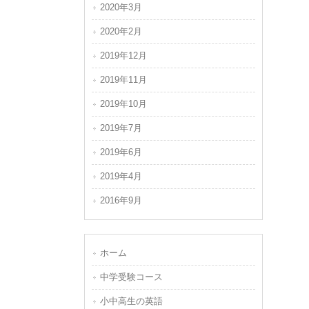
2020年3月
2020年2月
2019年12月
2019年11月
2019年10月
2019年7月
2019年6月
2019年4月
2016年9月
ホーム
中学受験コース
小中高生の英語