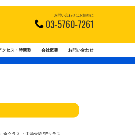
お問い合わせはお気軽に
03-5760-7261
アクセス・時間割
会社概要
お問い合わせ
」全クラス ・中学受験SEクラス