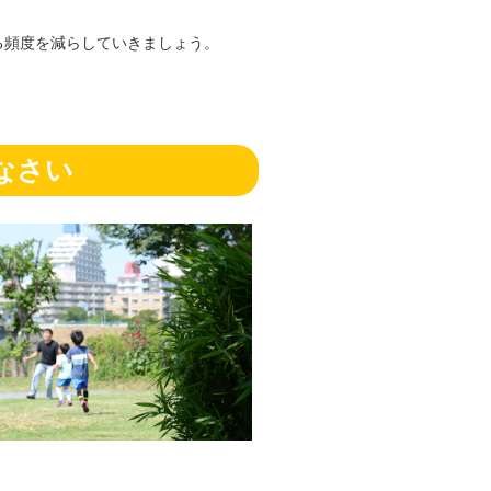
る頻度を減らしていきましょう。
なさい