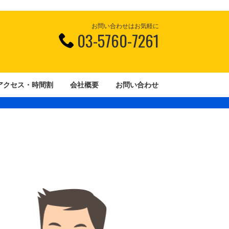
お問い合わせはお気軽に
03-5760-7261
アクセス・時間割
会社概要
お問い合わせ