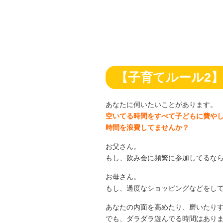
【子育てルール2
あなたに伺いたいことがあります。
空いてる時間をすべて子どもに費や
時間を浪費してませんか？
お父さん。
もし、飲み会に頻繁に参加してるな
お母さん。
もし、過度なショッピングなどをし
あなたの内面を高めたり、磨いたり
でも、ダラダラ遊んでる時間はあり