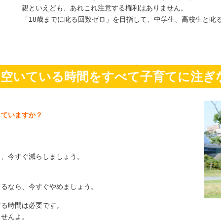
親といえども、あれこれ注意する権利はありません。
「18歳までに叱る回数ゼロ」を目指して、中学生、高校生と叱
】空いている時間をすべて子育てに注ぎ
していますか？
ら、今すぐ減らしましょう。
てるなら、今すぐやめましょう。
する時間は必要です。
ませんよ。