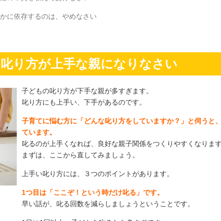
誰かに依存するのは、やめなさい
】叱り方が上手な親になりなさい
子どもの叱り方が下手な親が多すぎます。
叱り方にも上手い、下手があるのです。
子育てに悩む方に「どんな叱り方をしていますか？」と伺うと、
ています。
叱るのが上手くなれば、良好な親子関係をつくりやすくなりま
まずは、ここから直してみましょう。
上手い叱り方には、３つのポイントがあります。
1つ目は「ここぞ！という時だけ叱る」です。
早い話が、叱る回数を減らしましょうということです。