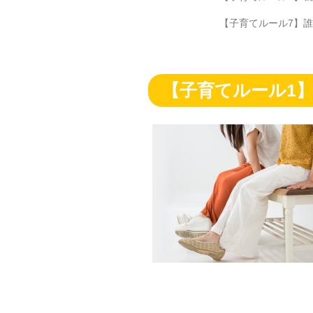
【子育てルール7】
【子育てルール1