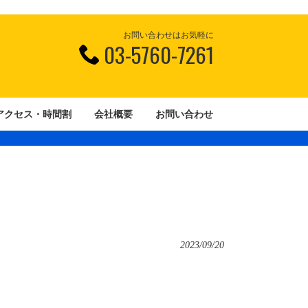
お問い合わせはお気軽に
03-5760-7261
アクセス・時間割
会社概要
お問い合わせ
2023/09/20