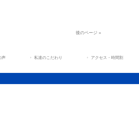
後のページ »
の声
私達のこだわり
アクセス・時間割