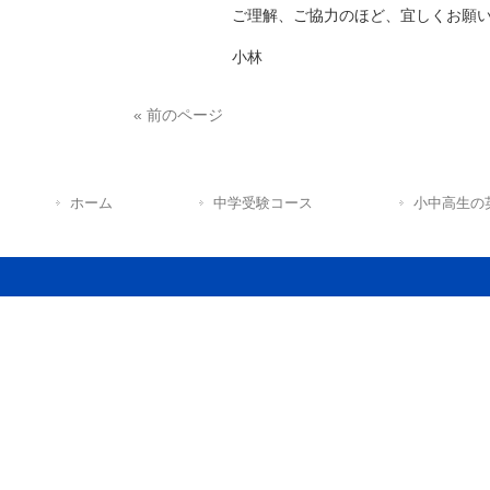
ご理解、ご協力のほど、宜しくお願
小林
« 前のページ
ホーム
中学受験コース
小中高生の