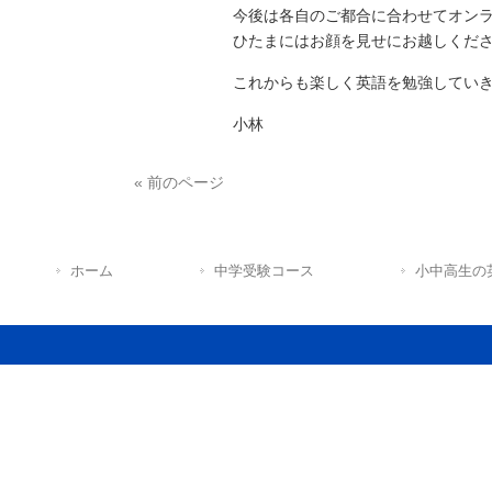
今後は各自のご都合に合わせてオン
ひたまにはお顔を見せにお越しくだ
これからも楽しく英語を勉強してい
小林
« 前のページ
ホーム
中学受験コース
小中高生の