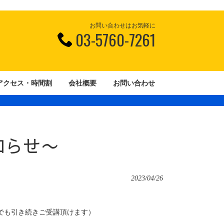
お問い合わせはお気軽に
03-5760-7261
アクセス・時間割
会社概要
お問い合わせ
知らせ〜
2023/04/26
ンでも引き続きご受講頂けます）