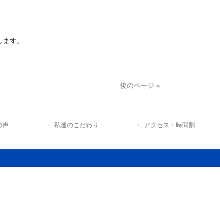
します。
後のページ »
の声
私達のこだわり
アクセス・時間割