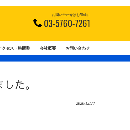
お問い合わせはお気軽に
03-5760-7261
アクセス・時間割
会社概要
お問い合わせ
ました。
2020/12/28