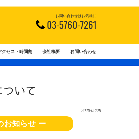
お問い合わせはお気軽に
03-5760-7261
アクセス・時間割
会社概要
お問い合わせ
について
2020/02/29
のお知らせ ー