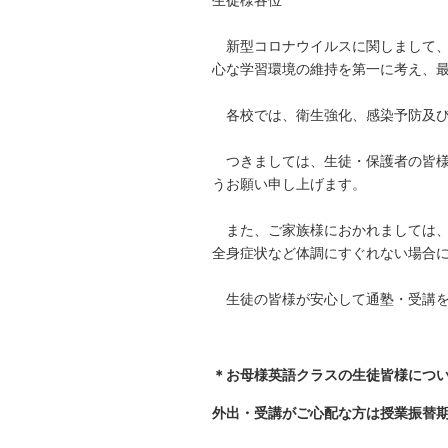
生徒様各位
新型コロナウイルスに関しまして、
心な学習環境の維持を第一に考え、
各校では、衛生強化、感染予防及び
つきましては、生徒・保護者の皆様
うお願い申し上げます。
また、ご家族様におかれましては、
全身症状など体調にすぐれない場合
生徒の皆様が安心して通塾・受講を
＊お母様英語クラスの生徒皆様につ
外出・受講がご心配な方は授業振替