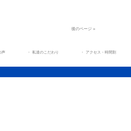
後のページ »
の声
私達のこだわり
アクセス・時間割