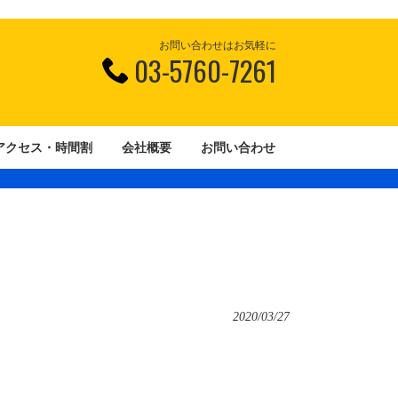
お問い合わせはお気軽に
03-5760-7261
アクセス・時間割
会社概要
お問い合わせ
2020/03/27